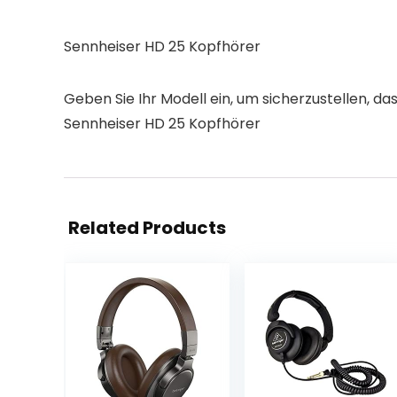
Sennheiser HD 25 Kopfhörer
Geben Sie Ihr Modell ein, um sicherzustellen, das
Sennheiser HD 25 Kopfhörer
Related Products