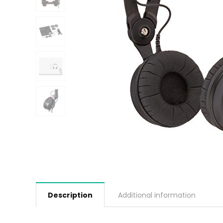
Description
Additional information