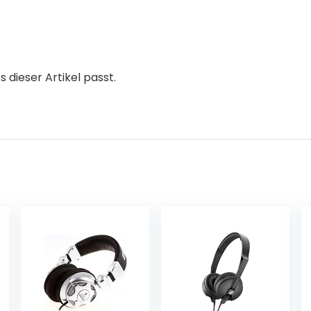
s dieser Artikel passt.