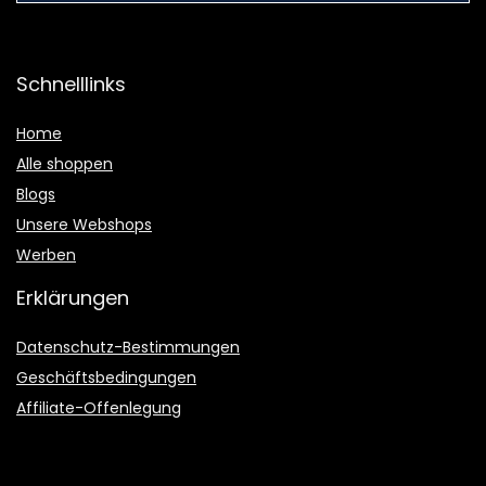
Schnelllinks
Home
Alle shoppen
Blogs
Unsere Webshops
Werben
Erklärungen
Datenschutz-Bestimmungen
Geschäftsbedingungen
Affiliate-Offenlegung