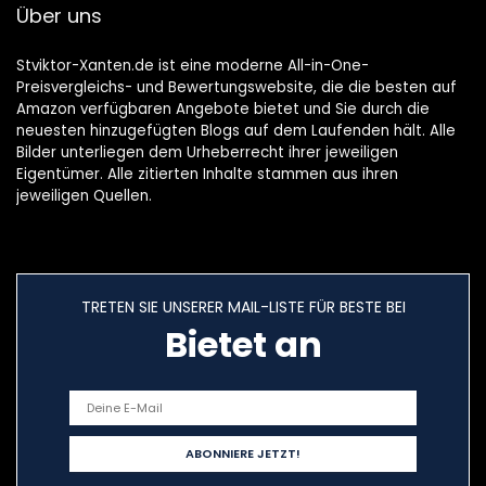
Über uns
Stviktor-Xanten.de ist eine moderne All-in-One-
Preisvergleichs- und Bewertungswebsite, die die besten auf
Amazon verfügbaren Angebote bietet und Sie durch die
neuesten hinzugefügten Blogs auf dem Laufenden hält. Alle
Bilder unterliegen dem Urheberrecht ihrer jeweiligen
Eigentümer. Alle zitierten Inhalte stammen aus ihren
jeweiligen Quellen.
TRETEN SIE UNSERER MAIL-LISTE FÜR BESTE BEI
Bietet an