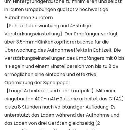
um Hintergrundgeräusche zu minimieren und selbst
in lauten Umgebungen qualitativ hochwertige
Aufnahmen zu liefern.
【Echtzeitüberwachung und 4-stufige
Verstärkungseinstellung】Der Empfänger verfügt
über 3,5-mm-Klinkenkopfhörerbuchse für die
Überwachung des Aufnahmeeffekts in Echtzeit. Die
Verstärkungseinstellungen des Empfängers mit 0 bis
4 Pegeln und einem Einstellbereich von bis zu 8 dB
ermöglichen eine einfache und effektive
Optimierung der Signalpegel.
【Lange Arbeitszeit und sehr kompakt】Mit einer
eingebauten 400-mAh-Batterie arbeitet das G1(A2)
bis zu 8 Stunden nach vollständiger Aufladung. Es
unterstützt das Laden während der Aufnahme und
das Laden von drei Geräten gleichzeitig (2