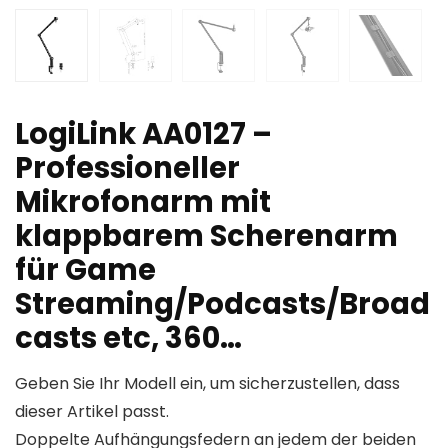
LogiLink AA0127 –
Professioneller
Mikrofonarm mit
klappbarem Scherenarm
für Game
Streaming/Podcasts/Broad
casts etc, 360…
Geben Sie Ihr Modell ein, um sicherzustellen, dass
dieser Artikel passt.
Doppelte Aufhängungsfedern an jedem der beiden