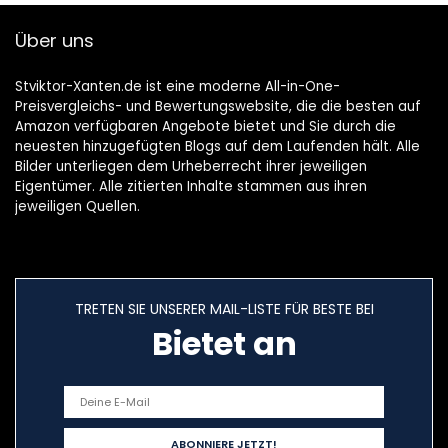
Über uns
Stviktor-Xanten.de ist eine moderne All-in-One-
Preisvergleichs- und Bewertungswebsite, die die besten auf
Amazon verfügbaren Angebote bietet und Sie durch die
neuesten hinzugefügten Blogs auf dem Laufenden hält. Alle
Bilder unterliegen dem Urheberrecht ihrer jeweiligen
Eigentümer. Alle zitierten Inhalte stammen aus ihren
jeweiligen Quellen.
TRETEN SIE UNSERER MAIL-LISTE FÜR BESTE BEI
Bietet an