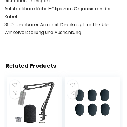
einfachen Transport
Aufsteckbare Kabel-Clips zum Organisieren der
Kabel
360° drehbarer Arm, mit Drehknopf für flexible
Winkelverstellung und Ausrichtung
Related Products