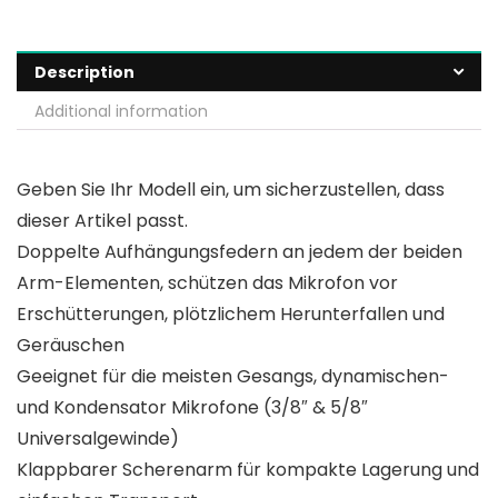
Description
Additional information
Geben Sie Ihr Modell ein, um sicherzustellen, dass
dieser Artikel passt.
Doppelte Aufhängungsfedern an jedem der beiden
Arm-Elementen, schützen das Mikrofon vor
Erschütterungen, plötzlichem Herunterfallen und
Geräuschen
Geeignet für die meisten Gesangs, dynamischen-
und Kondensator Mikrofone (3/8″ & 5/8″
Universalgewinde)
Klappbarer Scherenarm für kompakte Lagerung und