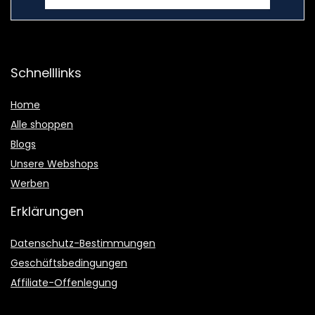
Schnelllinks
Home
Alle shoppen
Blogs
Unsere Webshops
Werben
Erklärungen
Datenschutz-Bestimmungen
Geschäftsbedingungen
Affiliate-Offenlegung