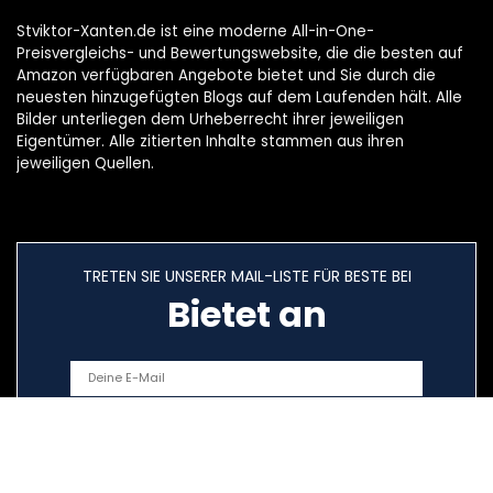
Stviktor-Xanten.de ist eine moderne All-in-One-
Preisvergleichs- und Bewertungswebsite, die die besten auf
Amazon verfügbaren Angebote bietet und Sie durch die
neuesten hinzugefügten Blogs auf dem Laufenden hält. Alle
Bilder unterliegen dem Urheberrecht ihrer jeweiligen
Eigentümer. Alle zitierten Inhalte stammen aus ihren
jeweiligen Quellen.
TRETEN SIE UNSERER MAIL-LISTE FÜR BESTE BEI
Bietet an