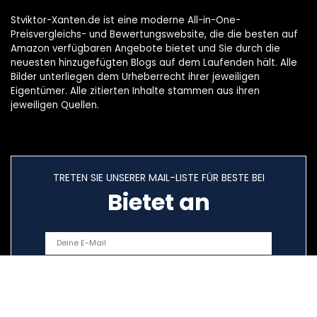
Stviktor-Xanten.de ist eine moderne All-in-One-
Preisvergleichs- und Bewertungswebsite, die die besten auf
Amazon verfügbaren Angebote bietet und Sie durch die
neuesten hinzugefügten Blogs auf dem Laufenden hält. Alle
Bilder unterliegen dem Urheberrecht ihrer jeweiligen
Eigentümer. Alle zitierten Inhalte stammen aus ihren
jeweiligen Quellen.
TRETEN SIE UNSERER MAIL-LISTE FÜR BESTE BEI
Bietet an