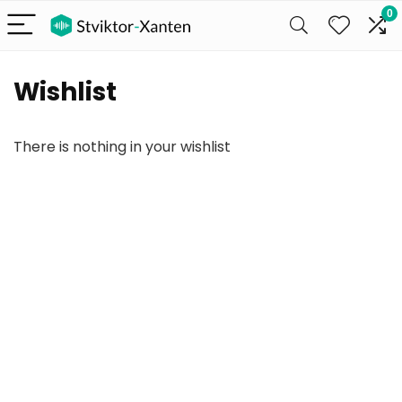
0
Wishlist
There is nothing in your wishlist