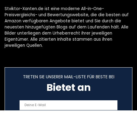
Stviktor-Xanten.de ist eine moderne All-in-One-
Preisvergleichs- und Bewertungswebsite, die die besten auf
Amazon verfügbaren Angebote bietet und Sie durch die
neuesten hinzugefügten Blogs auf dem Laufenden hält. Alle
Bilder unterliegen dem Urheberrecht ihrer jeweiligen
Eigentümer. Alle zitierten Inhalte stammen aus ihren
jeweiligen Quellen.
TRETEN SIE UNSERER MAIL-LISTE FÜR BESTE BEI
Bietet an