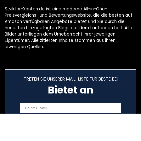
Stviktor-Xanten.de ist eine moderne All-in-One-
Preisvergleichs- und Bewertungswebsite, die die besten auf
Amazon verfügbaren Angebote bietet und Sie durch die
neuesten hinzugefügten Blogs auf dem Laufenden hält. Alle
Bilder unterliegen dem Urheberrecht ihrer jeweiligen
Eigentümer. Alle zitierten Inhalte stammen aus ihren
jeweiligen Quellen.
TRETEN SIE UNSERER MAIL-LISTE FÜR BESTE BEI
Bietet an