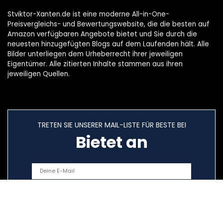
Stviktor-Xanten.de ist eine moderne All-in-One-
Preisvergleichs- und Bewertungswebsite, die die besten auf
Amazon verfügbaren Angebote bietet und Sie durch die
neuesten hinzugefügten Blogs auf dem Laufenden hält. Alle
Bilder unterliegen dem Urheberrecht ihrer jeweiligen
Eigentümer. Alle zitierten Inhalte stammen aus ihren
jeweiligen Quellen.
TRETEN SIE UNSERER MAIL-LISTE FÜR BESTE BEI
Bietet an