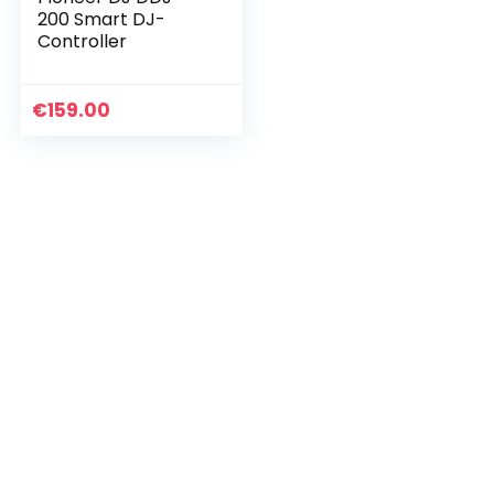
200 Smart DJ-
Controller
€
159.00