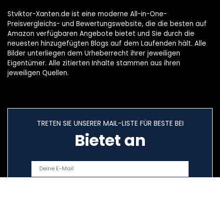
Stviktor-Xanten.de ist eine moderne All-in-One-
Preisvergleichs- und Bewertungswebsite, die die besten auf
Amazon verfügbaren Angebote bietet und Sie durch die
neuesten hinzugefügten Blogs auf dem Laufenden hält. Alle
Bilder unterliegen dem Urheberrecht ihrer jeweiligen
Eigentümer. Alle zitierten Inhalte stammen aus ihren
jeweiligen Quellen.
TRETEN SIE UNSERER MAIL-LISTE FÜR BESTE BEI
Bietet an