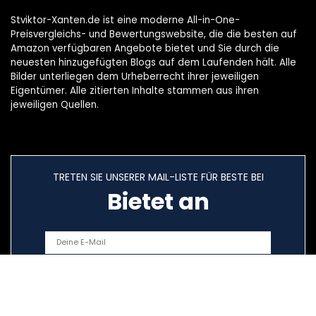
Stviktor-Xanten.de ist eine moderne All-in-One-
Preisvergleichs- und Bewertungswebsite, die die besten auf
Amazon verfügbaren Angebote bietet und Sie durch die
neuesten hinzugefügten Blogs auf dem Laufenden hält. Alle
Bilder unterliegen dem Urheberrecht ihrer jeweiligen
Eigentümer. Alle zitierten Inhalte stammen aus ihren
jeweiligen Quellen.
TRETEN SIE UNSERER MAIL-LISTE FÜR BESTE BEI
Bietet an