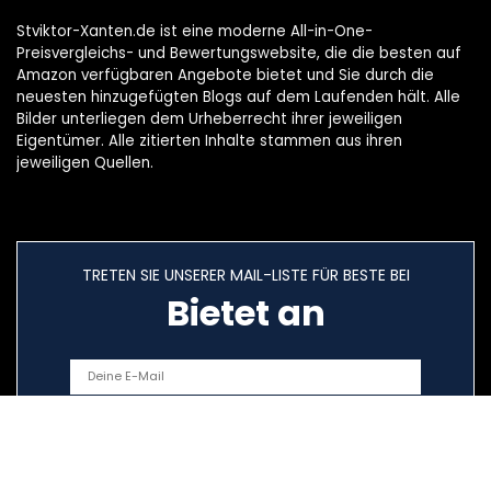
Stviktor-Xanten.de ist eine moderne All-in-One-
Preisvergleichs- und Bewertungswebsite, die die besten auf
Amazon verfügbaren Angebote bietet und Sie durch die
neuesten hinzugefügten Blogs auf dem Laufenden hält. Alle
Bilder unterliegen dem Urheberrecht ihrer jeweiligen
Eigentümer. Alle zitierten Inhalte stammen aus ihren
jeweiligen Quellen.
TRETEN SIE UNSERER MAIL-LISTE FÜR BESTE BEI
Bietet an