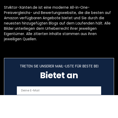
Stviktor-Xanten.de ist eine moderne All-in-One-
Preisvergleichs- und Bewertungswebsite, die die besten auf
Amazon verfügbaren Angebote bietet und Sie durch die
neuesten hinzugefügten Blogs auf dem Laufenden hält. Alle
Bilder unterliegen dem Urheberrecht ihrer jeweiligen
Eigentümer. Alle zitierten Inhalte stammen aus ihren
jeweiligen Quellen.
TRETEN SIE UNSERER MAIL-LISTE FÜR BESTE BEI
Bietet an