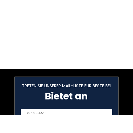
TRETEN SIE UNSERER MAIL-LISTE FÜR BESTE BEI
Bietet an