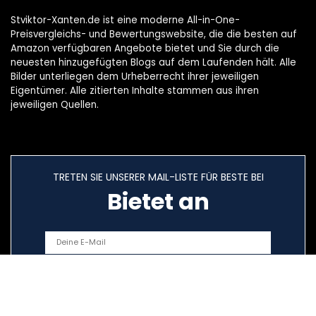
Stviktor-Xanten.de ist eine moderne All-in-One-
Preisvergleichs- und Bewertungswebsite, die die besten auf
Amazon verfügbaren Angebote bietet und Sie durch die
neuesten hinzugefügten Blogs auf dem Laufenden hält. Alle
Bilder unterliegen dem Urheberrecht ihrer jeweiligen
Eigentümer. Alle zitierten Inhalte stammen aus ihren
jeweiligen Quellen.
TRETEN SIE UNSERER MAIL-LISTE FÜR BESTE BEI
Bietet an