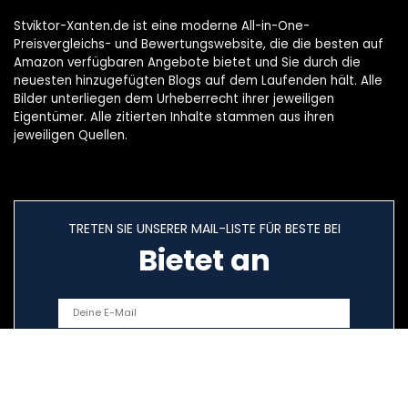
Stviktor-Xanten.de ist eine moderne All-in-One-
Preisvergleichs- und Bewertungswebsite, die die besten auf
Amazon verfügbaren Angebote bietet und Sie durch die
neuesten hinzugefügten Blogs auf dem Laufenden hält. Alle
Bilder unterliegen dem Urheberrecht ihrer jeweiligen
Eigentümer. Alle zitierten Inhalte stammen aus ihren
jeweiligen Quellen.
TRETEN SIE UNSERER MAIL-LISTE FÜR BESTE BEI
Bietet an