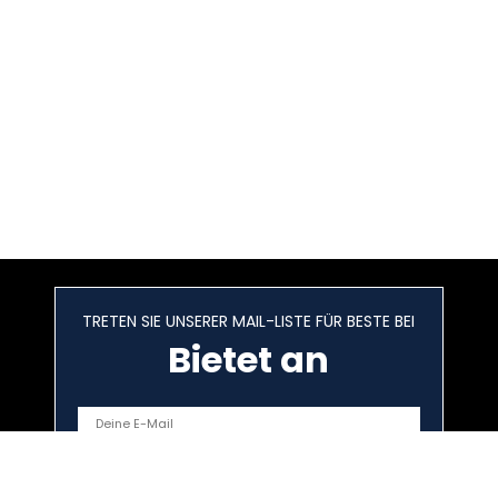
TRETEN SIE UNSERER MAIL-LISTE FÜR BESTE BEI
Bietet an