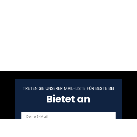
TRETEN SIE UNSERER MAIL-LISTE FÜR BESTE BEI
Bietet an