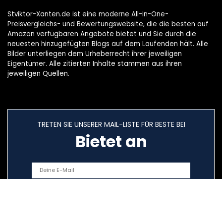
Stviktor-Xanten.de ist eine moderne All-in-One-
Preisvergleichs- und Bewertungswebsite, die die besten auf
Amazon verfügbaren Angebote bietet und Sie durch die
neuesten hinzugefügten Blogs auf dem Laufenden hält. Alle
Bilder unterliegen dem Urheberrecht ihrer jeweiligen
Eigentümer. Alle zitierten Inhalte stammen aus ihren
jeweiligen Quellen.
TRETEN SIE UNSERER MAIL-LISTE FÜR BESTE BEI
Bietet an