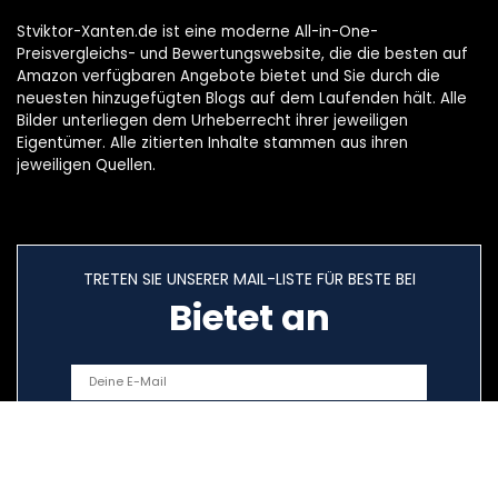
Stviktor-Xanten.de ist eine moderne All-in-One-
Preisvergleichs- und Bewertungswebsite, die die besten auf
Amazon verfügbaren Angebote bietet und Sie durch die
neuesten hinzugefügten Blogs auf dem Laufenden hält. Alle
Bilder unterliegen dem Urheberrecht ihrer jeweiligen
Eigentümer. Alle zitierten Inhalte stammen aus ihren
jeweiligen Quellen.
TRETEN SIE UNSERER MAIL-LISTE FÜR BESTE BEI
Bietet an