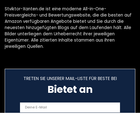
Stviktor-Xanten.de ist eine moderne All-in-One-
Preisvergleichs- und Bewertungswebsite, die die besten auf
Amazon verfügbaren Angebote bietet und Sie durch die
neuesten hinzugefügten Blogs auf dem Laufenden hält. Alle
Bilder unterliegen dem Urheberrecht ihrer jeweiligen
Eigentümer. Alle zitierten Inhalte stammen aus ihren
jeweiligen Quellen.
TRETEN SIE UNSERER MAIL-LISTE FÜR BESTE BEI
Bietet an