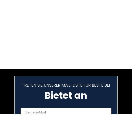
TRETEN SIE UNSERER MAIL-LISTE FÜR BESTE BEI
Bietet an