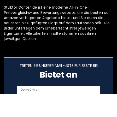
Stviktor-Xanten.de ist eine moderne All-in-One-
Preisvergleichs- und Bewertungswebsite, die die besten auf
Amazon verfügbaren Angebote bietet und Sie durch die
neuesten hinzugefügten Blogs auf dem Laufenden hält. Alle
Bilder unterliegen dem Urheberrecht ihrer jeweiligen
Eigentümer. Alle zitierten Inhalte stammen aus ihren
jeweiligen Quellen.
TRETEN SIE UNSERER MAIL-LISTE FÜR BESTE BEI
Bietet an