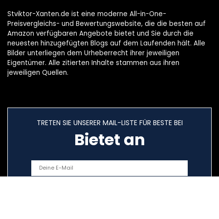
Stviktor-Xanten.de ist eine moderne All-in-One-
Preisvergleichs- und Bewertungswebsite, die die besten auf
Amazon verfügbaren Angebote bietet und Sie durch die
neuesten hinzugefügten Blogs auf dem Laufenden hält. Alle
Bilder unterliegen dem Urheberrecht ihrer jeweiligen
Eigentümer. Alle zitierten Inhalte stammen aus ihren
jeweiligen Quellen.
TRETEN SIE UNSERER MAIL-LISTE FÜR BESTE BEI
Bietet an