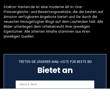
Stviktor-Xanten.de ist eine moderne All-in-One-
Preisvergleichs- und Bewertungswebsite, die die besten auf
Amazon verfügbaren Angebote bietet und Sie durch die
neuesten hinzugefügten Blogs auf dem Laufenden hält. Alle
Bilder unterliegen dem Urheberrecht ihrer jeweiligen
Eigentümer. Alle zitierten Inhalte stammen aus ihren
jeweiligen Quellen.
TRETEN SIE UNSERER MAIL-LISTE FÜR BESTE BEI
Bietet an