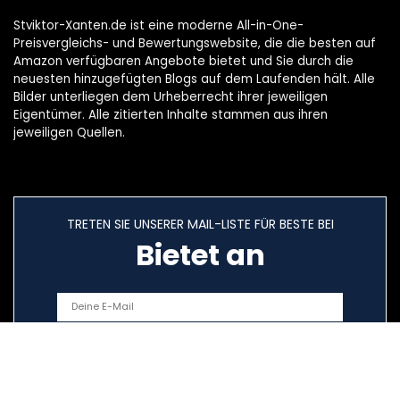
Stviktor-Xanten.de ist eine moderne All-in-One-
Preisvergleichs- und Bewertungswebsite, die die besten auf
Amazon verfügbaren Angebote bietet und Sie durch die
neuesten hinzugefügten Blogs auf dem Laufenden hält. Alle
Bilder unterliegen dem Urheberrecht ihrer jeweiligen
Eigentümer. Alle zitierten Inhalte stammen aus ihren
jeweiligen Quellen.
TRETEN SIE UNSERER MAIL-LISTE FÜR BESTE BEI
Bietet an