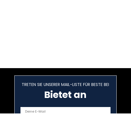
TRETEN SIE UNSERER MAIL-LISTE FÜR BESTE BEI
Bietet an