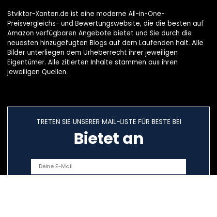
Stviktor-Xanten.de ist eine moderne All-in-One-
Preisvergleichs- und Bewertungswebsite, die die besten auf
Amazon verfügbaren Angebote bietet und Sie durch die
neuesten hinzugefügten Blogs auf dem Laufenden hält. Alle
Bilder unterliegen dem Urheberrecht ihrer jeweiligen
Eigentümer. Alle zitierten Inhalte stammen aus ihren
jeweiligen Quellen.
TRETEN SIE UNSERER MAIL-LISTE FÜR BESTE BEI
Bietet an