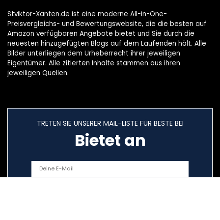
Stviktor-Xanten.de ist eine moderne All-in-One-
Preisvergleichs- und Bewertungswebsite, die die besten auf
Amazon verfügbaren Angebote bietet und Sie durch die
neuesten hinzugefügten Blogs auf dem Laufenden hält. Alle
Bilder unterliegen dem Urheberrecht ihrer jeweiligen
Eigentümer. Alle zitierten Inhalte stammen aus ihren
jeweiligen Quellen.
TRETEN SIE UNSERER MAIL-LISTE FÜR BESTE BEI
Bietet an