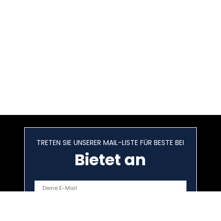
TRETEN SIE UNSERER MAIL-LISTE FÜR BESTE BEI
Bietet an