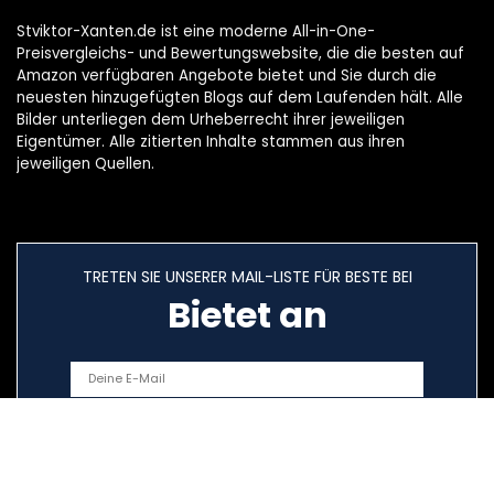
Stviktor-Xanten.de ist eine moderne All-in-One-
Preisvergleichs- und Bewertungswebsite, die die besten auf
Amazon verfügbaren Angebote bietet und Sie durch die
neuesten hinzugefügten Blogs auf dem Laufenden hält. Alle
Bilder unterliegen dem Urheberrecht ihrer jeweiligen
Eigentümer. Alle zitierten Inhalte stammen aus ihren
jeweiligen Quellen.
TRETEN SIE UNSERER MAIL-LISTE FÜR BESTE BEI
Bietet an