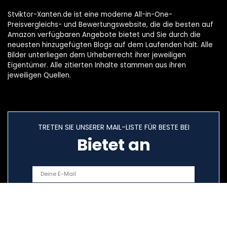
Stviktor-Xanten.de ist eine moderne All-in-One-
Preisvergleichs- und Bewertungswebsite, die die besten auf
Amazon verfügbaren Angebote bietet und Sie durch die
neuesten hinzugefügten Blogs auf dem Laufenden hält. Alle
Bilder unterliegen dem Urheberrecht ihrer jeweiligen
Eigentümer. Alle zitierten Inhalte stammen aus ihren
jeweiligen Quellen.
TRETEN SIE UNSERER MAIL-LISTE FÜR BESTE BEI
Bietet an