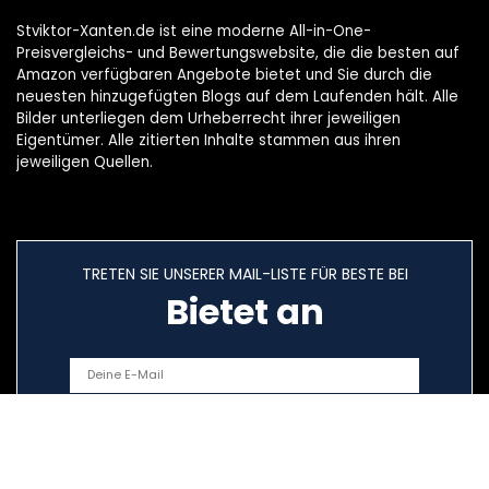
Stviktor-Xanten.de ist eine moderne All-in-One-
Preisvergleichs- und Bewertungswebsite, die die besten auf
Amazon verfügbaren Angebote bietet und Sie durch die
neuesten hinzugefügten Blogs auf dem Laufenden hält. Alle
Bilder unterliegen dem Urheberrecht ihrer jeweiligen
Eigentümer. Alle zitierten Inhalte stammen aus ihren
jeweiligen Quellen.
TRETEN SIE UNSERER MAIL-LISTE FÜR BESTE BEI
Bietet an