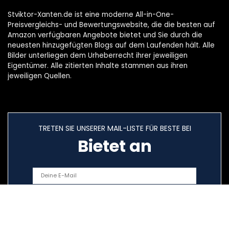
Stviktor-Xanten.de ist eine moderne All-in-One-
Preisvergleichs- und Bewertungswebsite, die die besten auf
Amazon verfügbaren Angebote bietet und Sie durch die
neuesten hinzugefügten Blogs auf dem Laufenden hält. Alle
Bilder unterliegen dem Urheberrecht ihrer jeweiligen
Eigentümer. Alle zitierten Inhalte stammen aus ihren
jeweiligen Quellen.
TRETEN SIE UNSERER MAIL-LISTE FÜR BESTE BEI
Bietet an