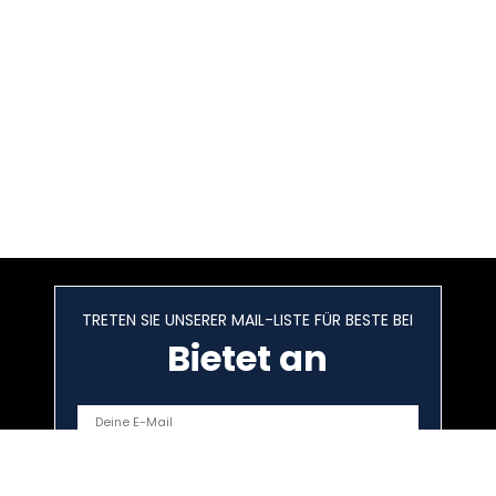
TRETEN SIE UNSERER MAIL-LISTE FÜR BESTE BEI
Bietet an