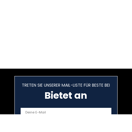
TRETEN SIE UNSERER MAIL-LISTE FÜR BESTE BEI
Bietet an