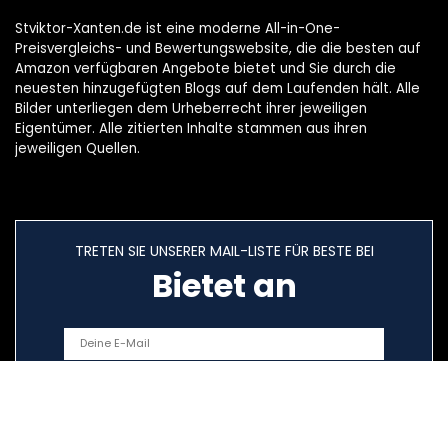
Stviktor-Xanten.de ist eine moderne All-in-One-
Preisvergleichs- und Bewertungswebsite, die die besten auf
Amazon verfügbaren Angebote bietet und Sie durch die
neuesten hinzugefügten Blogs auf dem Laufenden hält. Alle
Bilder unterliegen dem Urheberrecht ihrer jeweiligen
Eigentümer. Alle zitierten Inhalte stammen aus ihren
jeweiligen Quellen.
TRETEN SIE UNSERER MAIL-LISTE FÜR BESTE BEI
Bietet an