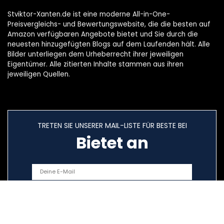
Stviktor-Xanten.de ist eine moderne All-in-One-
Preisvergleichs- und Bewertungswebsite, die die besten auf
Amazon verfügbaren Angebote bietet und Sie durch die
neuesten hinzugefügten Blogs auf dem Laufenden hält. Alle
Bilder unterliegen dem Urheberrecht ihrer jeweiligen
Eigentümer. Alle zitierten Inhalte stammen aus ihren
jeweiligen Quellen.
TRETEN SIE UNSERER MAIL-LISTE FÜR BESTE BEI
Bietet an