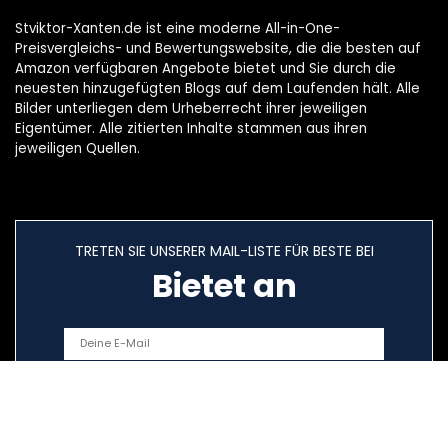
Stviktor-Xanten.de ist eine moderne All-in-One-
Preisvergleichs- und Bewertungswebsite, die die besten auf
Amazon verfügbaren Angebote bietet und Sie durch die
neuesten hinzugefügten Blogs auf dem Laufenden hält. Alle
Bilder unterliegen dem Urheberrecht ihrer jeweiligen
Eigentümer. Alle zitierten Inhalte stammen aus ihren
jeweiligen Quellen.
TRETEN SIE UNSERER MAIL-LISTE FÜR BESTE BEI
Bietet an