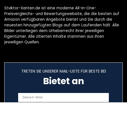
Stviktor-Xanten.de ist eine moderne All-in-One-
Preisvergleichs- und Bewertungswebsite, die die besten auf
Amazon verfügbaren Angebote bietet und Sie durch die
neuesten hinzugefügten Blogs auf dem Laufenden hält. Alle
Bilder unterliegen dem Urheberrecht ihrer jeweiligen
Eigentümer. Alle zitierten Inhalte stammen aus ihren
jeweiligen Quellen.
TRETEN SIE UNSERER MAIL-LISTE FÜR BESTE BEI
Bietet an