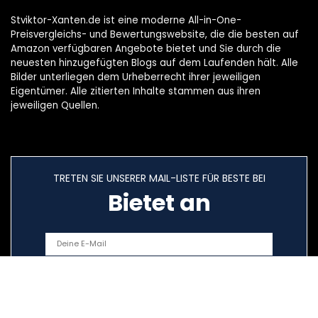
Stviktor-Xanten.de ist eine moderne All-in-One-
Preisvergleichs- und Bewertungswebsite, die die besten auf
Amazon verfügbaren Angebote bietet und Sie durch die
neuesten hinzugefügten Blogs auf dem Laufenden hält. Alle
Bilder unterliegen dem Urheberrecht ihrer jeweiligen
Eigentümer. Alle zitierten Inhalte stammen aus ihren
jeweiligen Quellen.
TRETEN SIE UNSERER MAIL-LISTE FÜR BESTE BEI
Bietet an