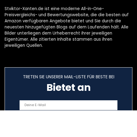
Stviktor-Xanten.de ist eine moderne All-in-One-
Preisvergleichs- und Bewertungswebsite, die die besten auf
Amazon verfügbaren Angebote bietet und Sie durch die
neuesten hinzugefügten Blogs auf dem Laufenden hält. Alle
Bilder unterliegen dem Urheberrecht ihrer jeweiligen
Eigentümer. Alle zitierten Inhalte stammen aus ihren
jeweiligen Quellen.
TRETEN SIE UNSERER MAIL-LISTE FÜR BESTE BEI
Bietet an