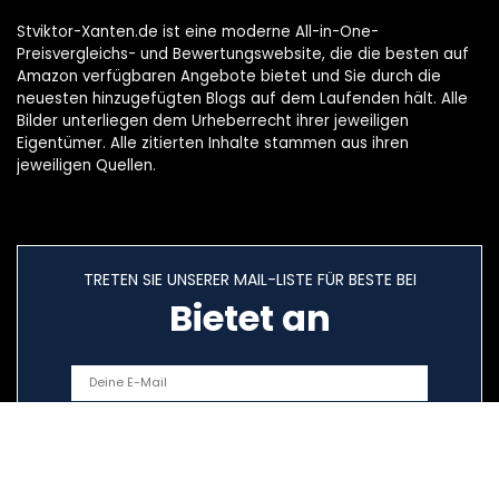
Stviktor-Xanten.de ist eine moderne All-in-One-
Preisvergleichs- und Bewertungswebsite, die die besten auf
Amazon verfügbaren Angebote bietet und Sie durch die
neuesten hinzugefügten Blogs auf dem Laufenden hält. Alle
Bilder unterliegen dem Urheberrecht ihrer jeweiligen
Eigentümer. Alle zitierten Inhalte stammen aus ihren
jeweiligen Quellen.
TRETEN SIE UNSERER MAIL-LISTE FÜR BESTE BEI
Bietet an