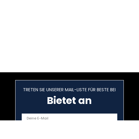
TRETEN SIE UNSERER MAIL-LISTE FÜR BESTE BEI
Bietet an