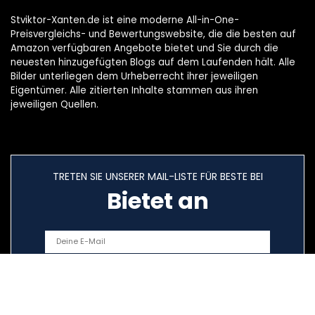
Stviktor-Xanten.de ist eine moderne All-in-One-
Preisvergleichs- und Bewertungswebsite, die die besten auf
Amazon verfügbaren Angebote bietet und Sie durch die
neuesten hinzugefügten Blogs auf dem Laufenden hält. Alle
Bilder unterliegen dem Urheberrecht ihrer jeweiligen
Eigentümer. Alle zitierten Inhalte stammen aus ihren
jeweiligen Quellen.
TRETEN SIE UNSERER MAIL-LISTE FÜR BESTE BEI
Bietet an