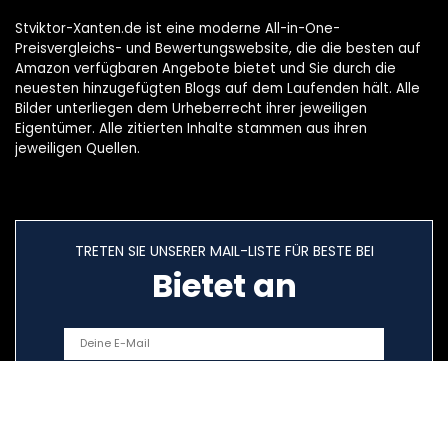
Stviktor-Xanten.de ist eine moderne All-in-One-
Preisvergleichs- und Bewertungswebsite, die die besten auf
Amazon verfügbaren Angebote bietet und Sie durch die
neuesten hinzugefügten Blogs auf dem Laufenden hält. Alle
Bilder unterliegen dem Urheberrecht ihrer jeweiligen
Eigentümer. Alle zitierten Inhalte stammen aus ihren
jeweiligen Quellen.
TRETEN SIE UNSERER MAIL-LISTE FÜR BESTE BEI
Bietet an