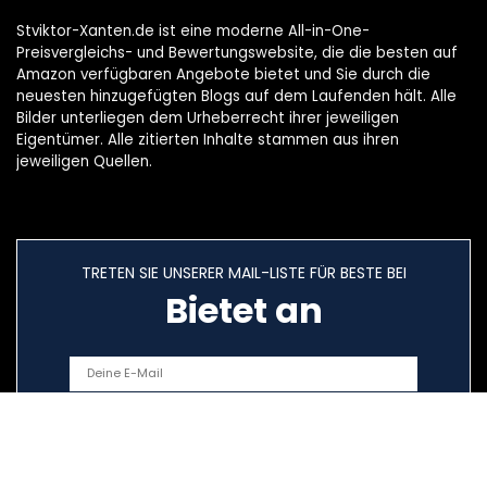
Stviktor-Xanten.de ist eine moderne All-in-One-
Preisvergleichs- und Bewertungswebsite, die die besten auf
Amazon verfügbaren Angebote bietet und Sie durch die
neuesten hinzugefügten Blogs auf dem Laufenden hält. Alle
Bilder unterliegen dem Urheberrecht ihrer jeweiligen
Eigentümer. Alle zitierten Inhalte stammen aus ihren
jeweiligen Quellen.
TRETEN SIE UNSERER MAIL-LISTE FÜR BESTE BEI
Bietet an