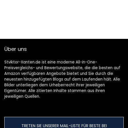
Über uns
Stviktor-Xanten.de ist eine moderne All-in-One-
Preisvergleichs- und Bewertungswebsite, die die besten auf
Amazon verfügbaren Angebote bietet und Sie durch die
neuesten hinzugefügten Blogs auf dem Laufenden hält. Alle
Bilder unterliegen dem Urheberrecht ihrer jeweiligen
Eigentümer. Alle zitierten Inhalte stammen aus ihren
jeweiligen Quellen.
TRETEN SIE UNSERER MAIL-LISTE FÜR BESTE BEI