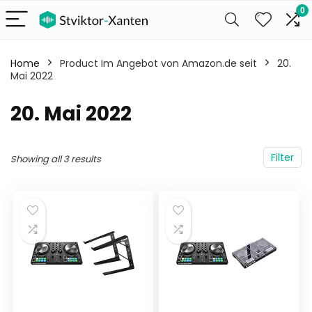
0
Home
Product Im Angebot von Amazon.de seit
20.
Mai 2022
20. Mai 2022
Filter
Showing all 3 results