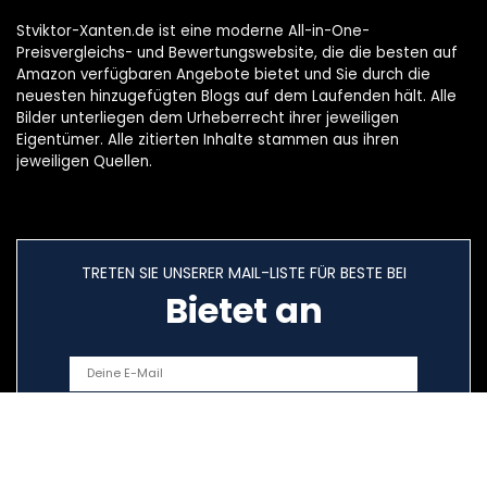
Stviktor-Xanten.de ist eine moderne All-in-One-
Preisvergleichs- und Bewertungswebsite, die die besten auf
Amazon verfügbaren Angebote bietet und Sie durch die
neuesten hinzugefügten Blogs auf dem Laufenden hält. Alle
Bilder unterliegen dem Urheberrecht ihrer jeweiligen
Eigentümer. Alle zitierten Inhalte stammen aus ihren
jeweiligen Quellen.
TRETEN SIE UNSERER MAIL-LISTE FÜR BESTE BEI
Bietet an