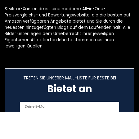
Stviktor-Xanten.de ist eine moderne All-in-One-
Preisvergleichs- und Bewertungswebsite, die die besten auf
Amazon verfügbaren Angebote bietet und Sie durch die
neuesten hinzugefügten Blogs auf dem Laufenden hält. Alle
Bilder unterliegen dem Urheberrecht ihrer jeweiligen
Eigentümer. Alle zitierten Inhalte stammen aus ihren
jeweiligen Quellen.
TRETEN SIE UNSERER MAIL-LISTE FÜR BESTE BEI
Bietet an