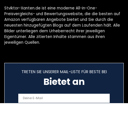
Stviktor-Xanten.de ist eine moderne All-in-One-
Preisvergleichs- und Bewertungswebsite, die die besten auf
Amazon verfügbaren Angebote bietet und Sie durch die
neuesten hinzugefügten Blogs auf dem Laufenden hält. Alle
Bilder unterliegen dem Urheberrecht ihrer jeweiligen
Eigentümer. Alle zitierten Inhalte stammen aus ihren
jeweiligen Quellen.
TRETEN SIE UNSERER MAIL-LISTE FÜR BESTE BEI
Bietet an